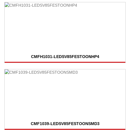
CMFH1031-LEDSV85FESTOONHP4
CMF1039-LEDSV85FESTOONSMD3