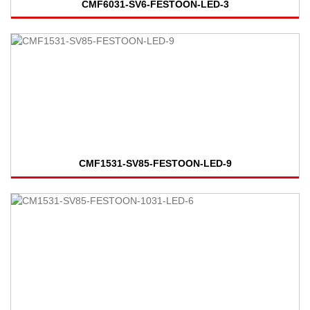
CMF6031-SV6-FESTOON-LED-3
CMF1531-SV85-FESTOON-LED-9