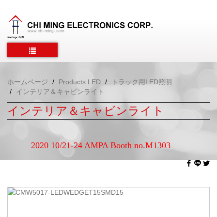
ホームページ
Products LED
トラック用LED照明
インテリア＆キャビンライト
インテリア＆キャビンライト
2020 10/21-24 AMPA Booth no.M1303