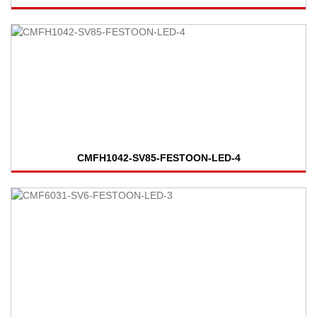
CMFH1042-SV85-FESTOON-LED-4