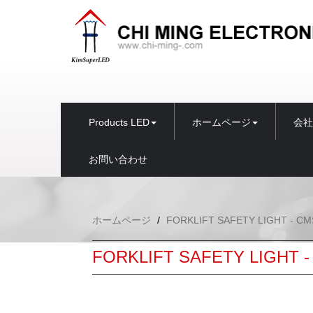
Products LED
ホームページ
会社
お問い合わせ
ホームページ
FORKLIFT SAFETY LIGHT - C
FORKLIFT SAFETY LIGHT 