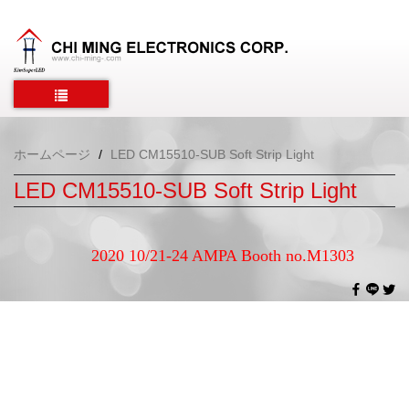
ホームページ
LED CM15510-SUB Soft Strip Light
LED CM15510-SUB Soft Strip Light
2020 10/21-24 AMPA Booth no.M1303