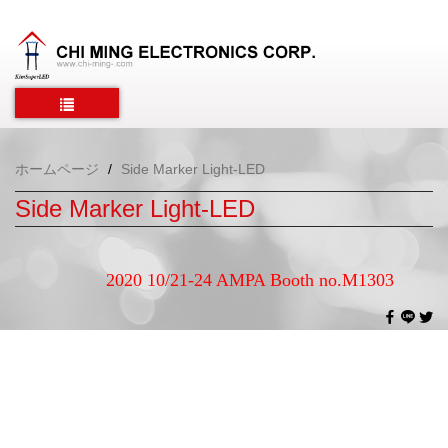
ホームページ
Side Marker Light-LED
Side Marker Light-LED
2020 10/21-24 AMPA Booth no.M1303