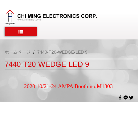
ホームページ
7440-T20-WEDGE-LED 9
7440-T20-WEDGE-LED 9
2020 10/21-24 AMPA Booth no.M1303