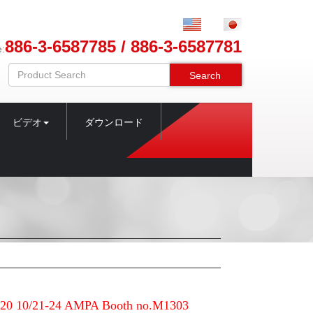
886-3-6587785 / 886-3-6587781
e:
Search
ビデオ
ダウンロード
 10/21-24 AMPA Booth no.M1303