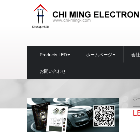
Products LED
ホームページ
会社
お問い合わせ
ホ
L