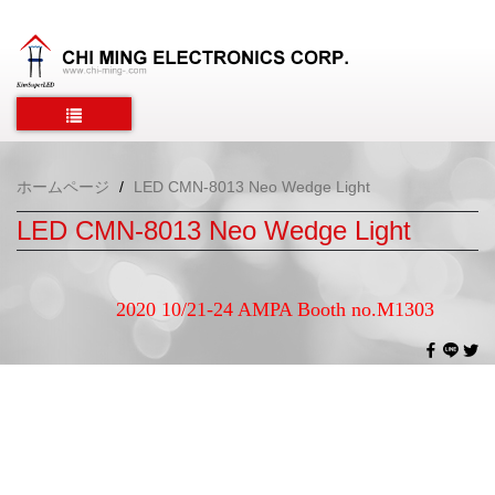
ホームページ
LED CMN-8013 Neo Wedge Light
LED CMN-8013 Neo Wedge Light
2020 10/21-24 AMPA Booth no.M1303