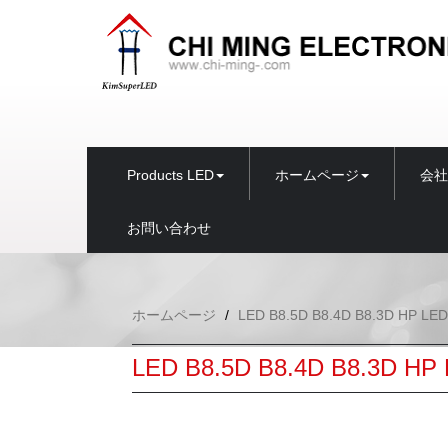
Products LED
ホームページ
会社
お問い合わせ
ホームページ
LED B8.5D B8.4D B8.3D HP LED
LED B8.5D B8.4D B8.3D HP 